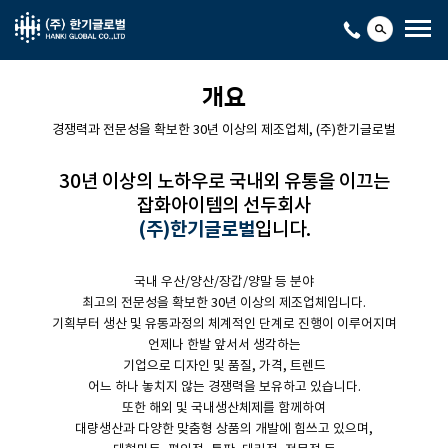
개요
경쟁력과 전문성을 확보한 30년 이상의 제조업체, (주)한기글로벌
30년 이상의 노하우로 국내외 유통을 이끄는
잡화아이템의 선두회사
(주)한기글로벌
입니다.
국내 우산/양산/장갑/양말 등 분야
최고의 전문성을 확보한 30년 이상의 제조업체입니다.
기획부터 생산 및 유통과정의 체계적인 단계로 진행이 이루어지며
언제나 한발 앞서서 생각하는
기업으로 디자인 및 품질, 가격, 트렌드
어느 하나 놓치지 않는 경쟁력을 보유하고 있습니다.
또한 해외 및 국내생산체제를 함께하여
대량생산과 다양한 맞춤형 상품의 개발에 힘쓰고 있으며,