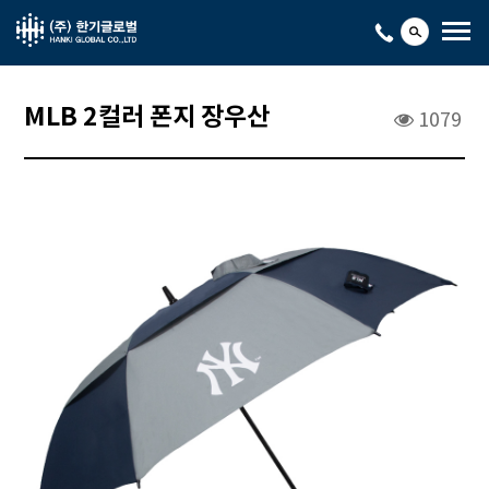
MLB 2컬러 폰지 장우산
1079