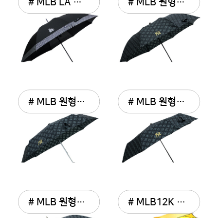
# MLB LA 보더패턴 70장우산
# MLB 원형로고패턴 2단 ...
# MLB 원형로고패턴 3단 ...
# MLB 원형로고패턴 3단 ...
# MLB 원형로고패턴 70 장...
# MLB12K 바이어스 장우산