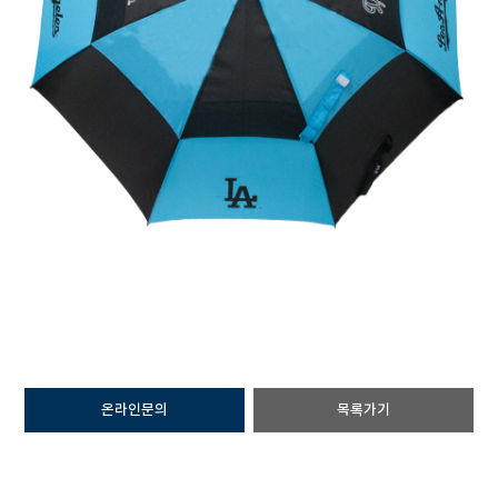
온라인문의
목록가기