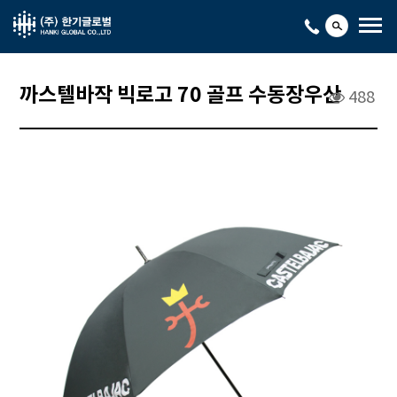
까스텔바작 빅로고 70 골프 수동장우산
488